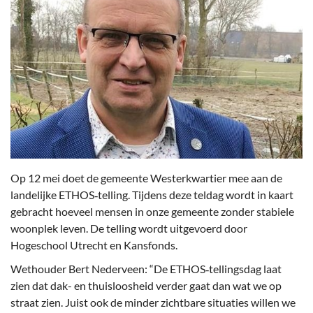
Op 12 mei doet de gemeente Westerkwartier mee aan de
landelijke ETHOS‑telling. Tijdens deze teldag wordt in kaart
gebracht hoeveel mensen in onze gemeente zonder stabiele
woonplek leven. De telling wordt uitgevoerd door
Hogeschool Utrecht en Kansfonds.
Wethouder Bert Nederveen: “De ETHOS‑tellingsdag laat
zien dat dak- en thuisloosheid verder gaat dan wat we op
straat zien. Juist ook de minder zichtbare situaties willen we