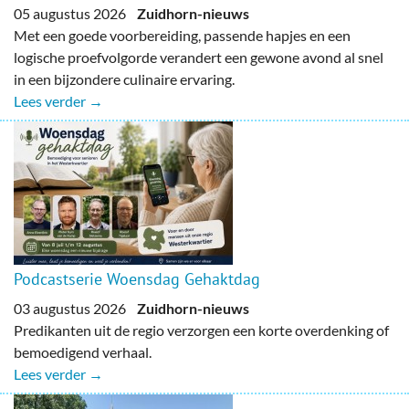
05 augustus 2026
Zuidhorn-nieuws
Met een goede voorbereiding, passende hapjes en een
logische proefvolgorde verandert een gewone avond al snel
in een bijzondere culinaire ervaring.
Lees verder →
Podcastserie Woensdag Gehaktdag
03 augustus 2026
Zuidhorn-nieuws
Predikanten uit de regio verzorgen een korte overdenking of
bemoedigend verhaal.
Lees verder →