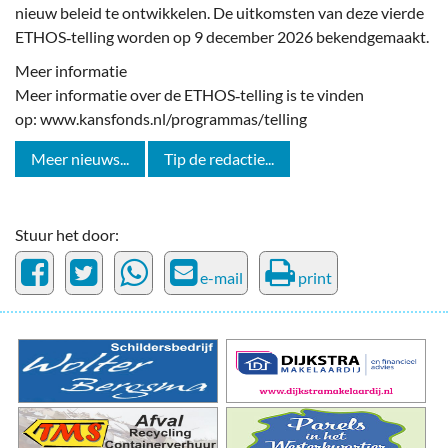
nieuw beleid te ontwikkelen. De uitkomsten van deze vierde
ETHOS‑telling worden op 9 december 2026 bekendgemaakt.
Meer informatie
Meer informatie over de ETHOS‑telling is te vinden
op: www.kansfonds.nl/programmas/telling
Meer nieuws...
Tip de redactie...
Stuur het door:
e-mail
print