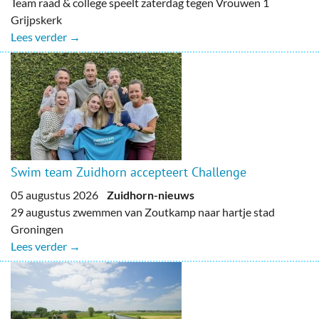
Team raad & college speelt zaterdag tegen Vrouwen 1
Grijpskerk
Lees verder →
Swim team Zuidhorn accepteert Challenge
05 augustus 2026
Zuidhorn-nieuws
29 augustus zwemmen van Zoutkamp naar hartje stad
Groningen
Lees verder →