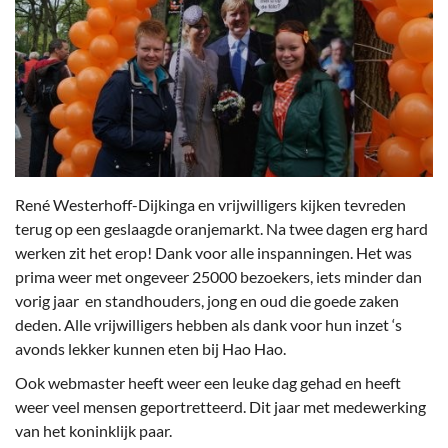
René Westerhoff-Dijkinga en vrijwilligers kijken tevreden
terug op een geslaagde oranjemarkt. Na twee dagen erg hard
werken zit het erop! Dank voor alle inspanningen. Het was
prima weer met ongeveer 25000 bezoekers, iets minder dan
vorig jaar en standhouders, jong en oud die goede zaken
deden. Alle vrijwilligers hebben als dank voor hun inzet ‘s
avonds lekker kunnen eten bij Hao Hao.
Ook webmaster heeft weer een leuke dag gehad en heeft
weer veel mensen geportretteerd. Dit jaar met medewerking
van het koninklijk paar.