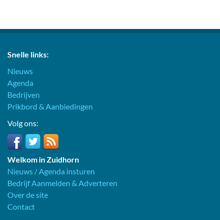
Snelle links:
Nieuws
Agenda
Bedrijven
Prikbord & Aanbiedingen
Volg ons:
Welkom in Zuidhorn
Nieuws / Agenda insturen
Bedrijf Aanmelden & Adverteren
Over de site
Contact