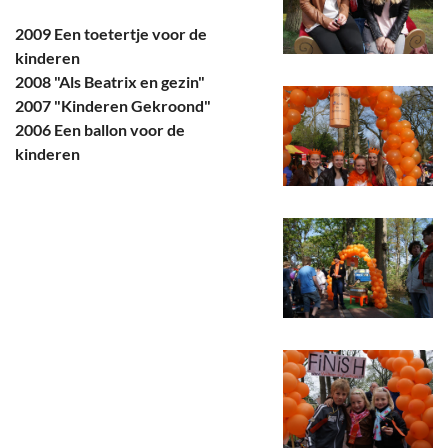
2009 Een toetertje voor de
kinderen
2008 "Als Beatrix en gezin"
2007 "Kinderen Gekroond"
2006 Een ballon voor de
kinderen