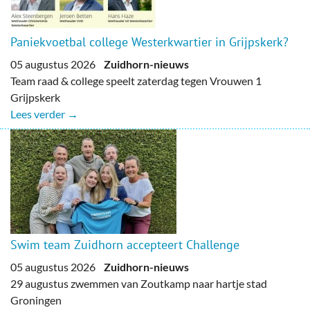
Paniekvoetbal college Westerkwartier in Grijpskerk?
05 augustus 2026
Zuidhorn-nieuws
Team raad & college speelt zaterdag tegen Vrouwen 1
Grijpskerk
Lees verder →
Swim team Zuidhorn accepteert Challenge
05 augustus 2026
Zuidhorn-nieuws
29 augustus zwemmen van Zoutkamp naar hartje stad
Groningen