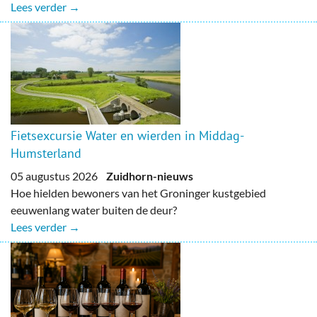
Lees verder →
Fietsexcursie Water en wierden in Middag-
Humsterland
05 augustus 2026
Zuidhorn-nieuws
Hoe hielden bewoners van het Groninger kustgebied
eeuwenlang water buiten de deur?
Lees verder →