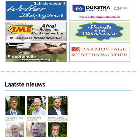
Laatste nieuws