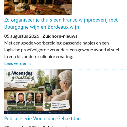
Zo organiseer je thuis een Franse wijnproeverij met
Bourgogne wijn en Bordeaux wijn
05 augustus 2026
Zuidhorn-nieuws
Met een goede voorbereiding, passende hapjes en een
logische proefvolgorde verandert een gewone avond al snel
in een bijzondere culinaire ervaring.
Lees verder →
Podcastserie Woensdag Gehaktdag