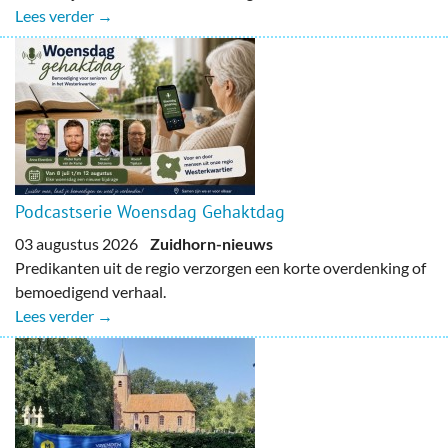
Lees verder →
Podcastserie Woensdag Gehaktdag
03 augustus 2026
Zuidhorn-nieuws
Predikanten uit de regio verzorgen een korte overdenking of
bemoedigend verhaal.
Lees verder →