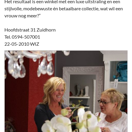
Het resultaat is een winkel met een luxe uitstraling en een
stijlvolle, modebewuste én betaalbare collectie, wat wil een
vrouw nog meer?”
Hoofdstraat 31 Zuidhorn
Tel. 0594-507001
22-05-2010 WIZ