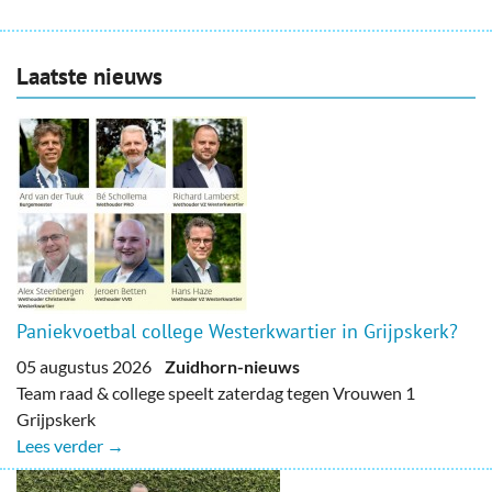
Laatste nieuws
Paniekvoetbal college Westerkwartier in Grijpskerk?
05 augustus 2026
Zuidhorn-nieuws
Team raad & college speelt zaterdag tegen Vrouwen 1
Grijpskerk
Lees verder →