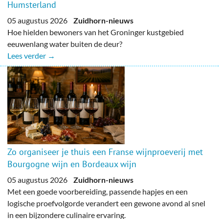
Humsterland
05 augustus 2026
Zuidhorn-nieuws
Hoe hielden bewoners van het Groninger kustgebied
eeuwenlang water buiten de deur?
Lees verder →
Zo organiseer je thuis een Franse wijnproeverij met
Bourgogne wijn en Bordeaux wijn
05 augustus 2026
Zuidhorn-nieuws
Met een goede voorbereiding, passende hapjes en een
logische proefvolgorde verandert een gewone avond al snel
in een bijzondere culinaire ervaring.