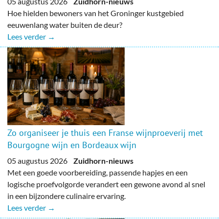
05 augustus 2026
Zuidhorn-nieuws
Hoe hielden bewoners van het Groninger kustgebied
eeuwenlang water buiten de deur?
Lees verder →
Zo organiseer je thuis een Franse wijnproeverij met
Bourgogne wijn en Bordeaux wijn
05 augustus 2026
Zuidhorn-nieuws
Met een goede voorbereiding, passende hapjes en een
logische proefvolgorde verandert een gewone avond al snel
in een bijzondere culinaire ervaring.
Lees verder →