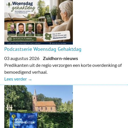
Podcastserie Woensdag Gehaktdag
03 augustus 2026
Zuidhorn-nieuws
Predikanten uit de regio verzorgen een korte overdenking of
bemoedigend verhaal.
Lees verder →