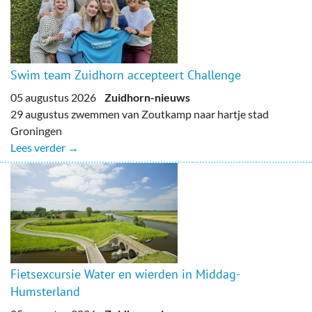
Swim team Zuidhorn accepteert Challenge
05 augustus 2026
Zuidhorn-nieuws
29 augustus zwemmen van Zoutkamp naar hartje stad
Groningen
Lees verder →
Fietsexcursie Water en wierden in Middag-
Humsterland