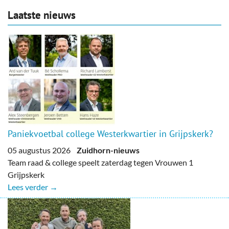
Laatste nieuws
Paniekvoetbal college Westerkwartier in Grijpskerk?
05 augustus 2026
Zuidhorn-nieuws
Team raad & college speelt zaterdag tegen Vrouwen 1
Grijpskerk
Lees verder →