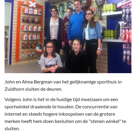
John en Alma Bergman van het gelijknamige sporthuis in
Zuidhorn sluiten de deuren.
Volgens John is het in de huidige tijd moeizaam om een
sportwinkel draaiende te houden. De concurrentie van
internet en steeds hogere inkoopeisen van de grotere
merken heeft hem doen besluiten om de "stenen winkel" te
sluiten.