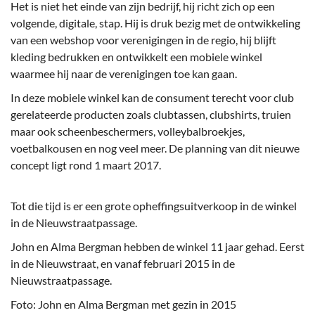
Het is niet het einde van zijn bedrijf, hij richt zich op een
volgende, digitale, stap. Hij is druk bezig met de ontwikkeling
van een webshop voor verenigingen in de regio, hij blijft
kleding bedrukken en ontwikkelt een mobiele winkel
waarmee hij naar de verenigingen toe kan gaan.
In deze mobiele winkel kan de consument terecht voor club
gerelateerde producten zoals clubtassen, clubshirts, truien
maar ook scheenbeschermers, volleybalbroekjes,
voetbalkousen en nog veel meer. De planning van dit nieuwe
concept ligt rond 1 maart 2017.
Tot die tijd is er een grote opheffingsuitverkoop in de winkel
in de Nieuwstraatpassage.
John en Alma Bergman hebben de winkel 11 jaar gehad. Eerst
in de Nieuwstraat, en vanaf februari 2015 in de
Nieuwstraatpassage.
Foto: John en Alma Bergman met gezin in 2015