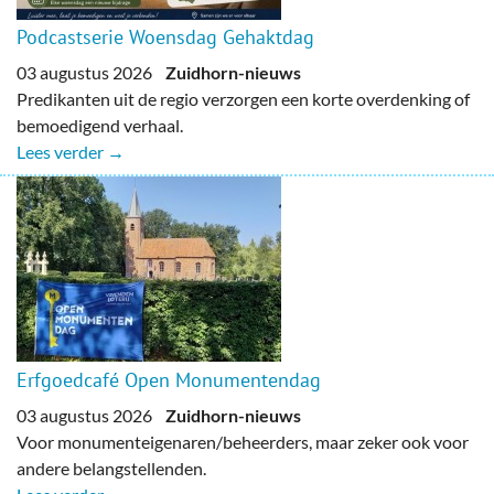
Podcastserie Woensdag Gehaktdag
03 augustus 2026
Zuidhorn-nieuws
Predikanten uit de regio verzorgen een korte overdenking of
bemoedigend verhaal.
Lees verder →
Erfgoedcafé Open Monumentendag
03 augustus 2026
Zuidhorn-nieuws
Voor monumenteigenaren/beheerders, maar zeker ook voor
andere belangstellenden.