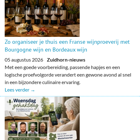
Zo organiseer je thuis een Franse wijnproeverij met
Bourgogne wijn en Bordeaux wijn
05 augustus 2026
Zuidhorn-nieuws
Met een goede voorbereiding, passende hapjes en een
logische proefvolgorde verandert een gewone avond al snel
in een bijzondere culinaire ervaring.
Lees verder →