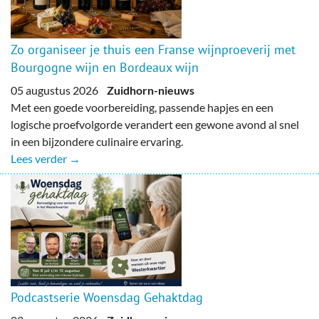
Zo organiseer je thuis een Franse wijnproeverij met
Bourgogne wijn en Bordeaux wijn
05 augustus 2026
Zuidhorn-nieuws
Met een goede voorbereiding, passende hapjes en een
logische proefvolgorde verandert een gewone avond al snel
in een bijzondere culinaire ervaring.
Lees verder →
Podcastserie Woensdag Gehaktdag