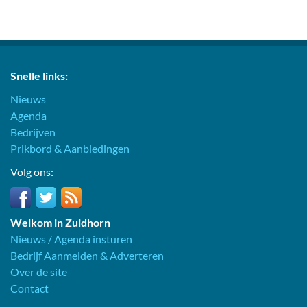
Snelle links:
Nieuws
Agenda
Bedrijven
Prikbord & Aanbiedingen
Volg ons:
Welkom in Zuidhorn
Nieuws / Agenda insturen
Bedrijf Aanmelden & Adverteren
Over de site
Contact