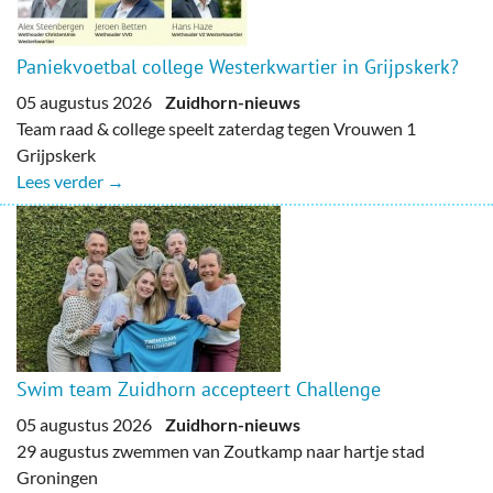
Paniekvoetbal college Westerkwartier in Grijpskerk?
05 augustus 2026
Zuidhorn-nieuws
Team raad & college speelt zaterdag tegen Vrouwen 1
Grijpskerk
Lees verder →
Swim team Zuidhorn accepteert Challenge
05 augustus 2026
Zuidhorn-nieuws
29 augustus zwemmen van Zoutkamp naar hartje stad
Groningen