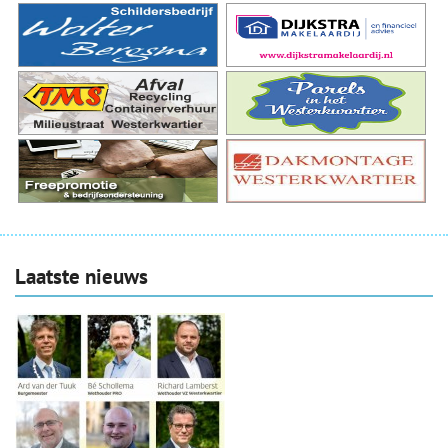
Laatste nieuws