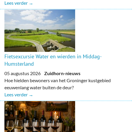
Lees verder →
Fietsexcursie Water en wierden in Middag-
Humsterland
05 augustus 2026
Zuidhorn-nieuws
Hoe hielden bewoners van het Groninger kustgebied
eeuwenlang water buiten de deur?
Lees verder →