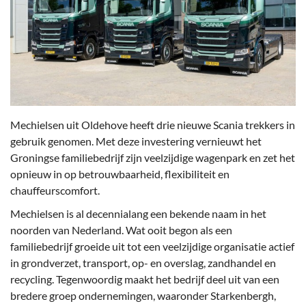
Mechielsen uit Oldehove heeft drie nieuwe Scania trekkers in
gebruik genomen. Met deze investering vernieuwt het
Groningse familiebedrijf zijn veelzijdige wagenpark en zet het
opnieuw in op betrouwbaarheid, flexibiliteit en
chauffeurscomfort.
Mechielsen is al decennialang een bekende naam in het
noorden van Nederland. Wat ooit begon als een
familiebedrijf groeide uit tot een veelzijdige organisatie actief
in grondverzet, transport, op- en overslag, zandhandel en
recycling. Tegenwoordig maakt het bedrijf deel uit van een
bredere groep ondernemingen, waaronder Starkenbergh,