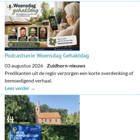
Podcastserie Woensdag Gehaktdag
03 augustus 2026
Zuidhorn-nieuws
Predikanten uit de regio verzorgen een korte overdenking of
bemoedigend verhaal.
Lees verder →