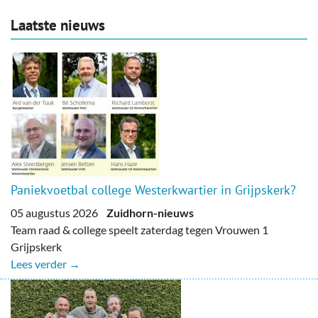
Laatste nieuws
Paniekvoetbal college Westerkwartier in Grijpskerk?
05 augustus 2026
Zuidhorn-nieuws
Team raad & college speelt zaterdag tegen Vrouwen 1
Grijpskerk
Lees verder →