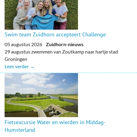
Swim team Zuidhorn accepteert Challenge
05 augustus 2026
Zuidhorn-nieuws
29 augustus zwemmen van Zoutkamp naar hartje stad
Groningen
Lees verder →
Fietsexcursie Water en wierden in Middag-
Humsterland