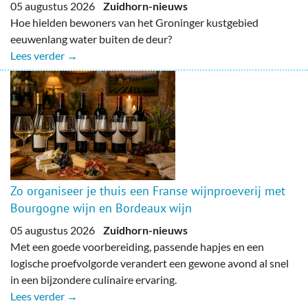
05 augustus 2026
Zuidhorn-nieuws
Hoe hielden bewoners van het Groninger kustgebied
eeuwenlang water buiten de deur?
Lees verder →
Zo organiseer je thuis een Franse wijnproeverij met
Bourgogne wijn en Bordeaux wijn
05 augustus 2026
Zuidhorn-nieuws
Met een goede voorbereiding, passende hapjes en een
logische proefvolgorde verandert een gewone avond al snel
in een bijzondere culinaire ervaring.
Lees verder →