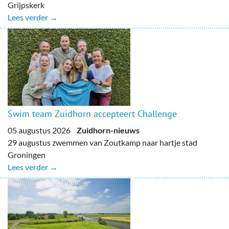
Grijpskerk
Lees verder →
Swim team Zuidhorn accepteert Challenge
05 augustus 2026
Zuidhorn-nieuws
29 augustus zwemmen van Zoutkamp naar hartje stad
Groningen
Lees verder →