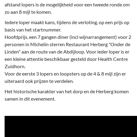
afstand lopers is de mogelijkheid voor een tweede ronde om
zo aan 8 mijl te komen.
Iedere loper maakt kans, tijdens de verloting, op een prijs op
basis van het startnummer.
Hoofdprijs, een 7 gangen diner (incl wijnarrangement) voor 2
personen in Michelin sterren Restaurant Herberg "Onder de
Linden" aan de route van de Abdijloop. Voor ieder loper is er
een kleine attentie beschikbaar gesteld door Health Centre
Zuidhorn.
Voor de eerste 3 lopers en loopsters op de 4 & 8 mijl zijn er
uiteraard ook prijzen te verdelen.
Het historische karakter van het dorp en de Herberg komen
samen in dit evenement.