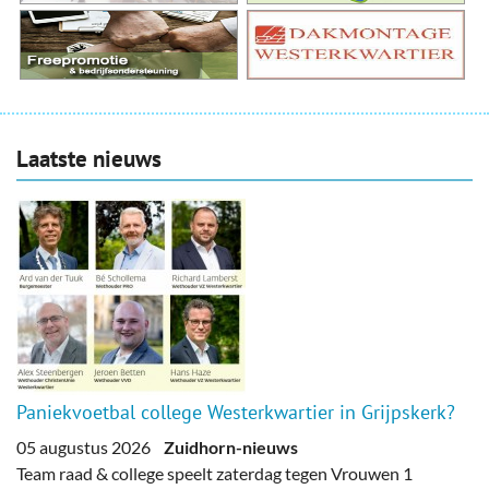
Laatste nieuws
Paniekvoetbal college Westerkwartier in Grijpskerk?
05 augustus 2026
Zuidhorn-nieuws
Team raad & college speelt zaterdag tegen Vrouwen 1