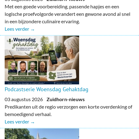
Met een goede voorbereiding, passende hapjes en een
logische proefvolgorde verandert een gewone avond al snel
in een bijzondere culinaire ervaring.
Lees verder →
Podcastserie Woensdag Gehaktdag
03 augustus 2026
Zuidhorn-nieuws
Predikanten uit de regio verzorgen een korte overdenking of
bemoedigend verhaal.
Lees verder →