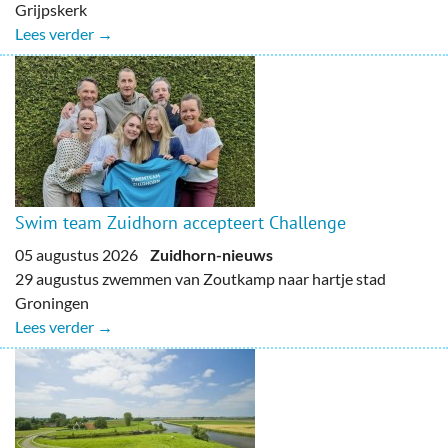
Grijpskerk
Lees verder →
Swim team Zuidhorn accepteert Challenge
05 augustus 2026
Zuidhorn-nieuws
29 augustus zwemmen van Zoutkamp naar hartje stad
Groningen
Lees verder →