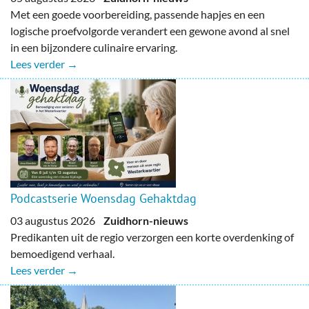
Met een goede voorbereiding, passende hapjes en een
logische proefvolgorde verandert een gewone avond al snel
in een bijzondere culinaire ervaring.
Lees verder →
Podcastserie Woensdag Gehaktdag
03 augustus 2026
Zuidhorn-nieuws
Predikanten uit de regio verzorgen een korte overdenking of
bemoedigend verhaal.
Lees verder →