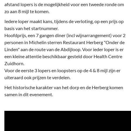
afstand lopers is de mogelijkheid voor een tweede ronde om
zo aan 8 mijl te komen.
Iedere loper maakt kans, tijdens de verloting, op een prijs op
basis van het startnummer.
Hoofdprijs, een 7 gangen diner (incl wijnarrangement) voor 2
personen in Michelin sterren Restaurant Herberg "Onder de
Linden" aan de route van de Abdijloop. Voor ieder loper is er
een kleine attentie beschikbaar gesteld door Health Centre
Zuidhorn.
Voor de eerste 3 lopers en loopsters op de 4 & 8 mijl zijn er
uiteraard ook prijzen te verdelen.
Het historische karakter van het dorp en de Herberg komen
samen in dit evenement.