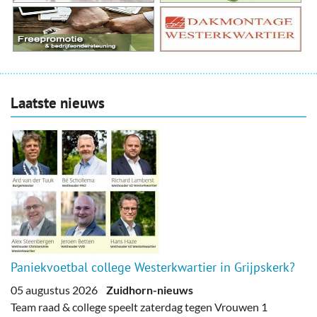
Laatste nieuws
Paniekvoetbal college Westerkwartier in Grijpskerk?
05 augustus 2026
Zuidhorn-nieuws
Team raad & college speelt zaterdag tegen Vrouwen 1