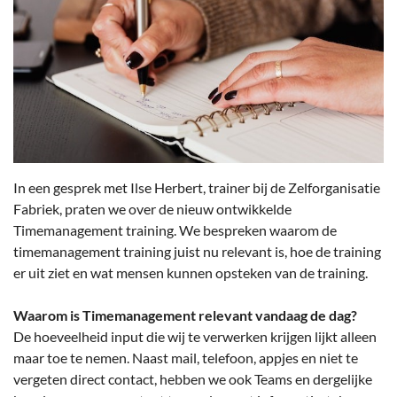
In een gesprek met Ilse Herbert, trainer bij de Zelforganisatie
Fabriek, praten we over de nieuw ontwikkelde
Timemanagement training. We bespreken waarom de
timemanagement training juist nu relevant is, hoe de training
er uit ziet en wat mensen kunnen opsteken van de training.
Waarom is Timemanagement relevant vandaag de dag?
De hoeveelheid input die wij te verwerken krijgen lijkt alleen
maar toe te nemen. Naast mail, telefoon, appjes en niet te
vergeten direct contact, hebben we ook Teams en dergelijke