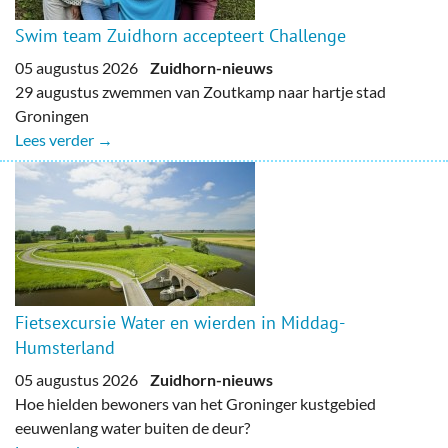
Swim team Zuidhorn accepteert Challenge
05 augustus 2026
Zuidhorn-nieuws
29 augustus zwemmen van Zoutkamp naar hartje stad
Groningen
Lees verder →
Fietsexcursie Water en wierden in Middag-
Humsterland
05 augustus 2026
Zuidhorn-nieuws
Hoe hielden bewoners van het Groninger kustgebied
eeuwenlang water buiten de deur?