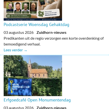
Podcastserie Woensdag Gehaktdag
03 augustus 2026
Zuidhorn-nieuws
Predikanten uit de regio verzorgen een korte overdenking of
bemoedigend verhaal.
Lees verder →
Erfgoedcafé Open Monumentendag
03 augustus 2026
Zuidhorn-nieuws