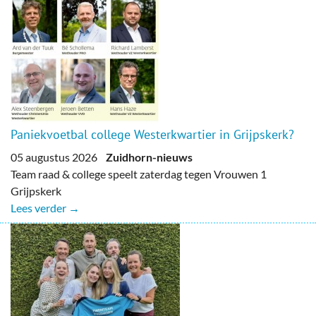
Paniekvoetbal college Westerkwartier in Grijpskerk?
05 augustus 2026
Zuidhorn-nieuws
Team raad & college speelt zaterdag tegen Vrouwen 1
Grijpskerk
Lees verder →