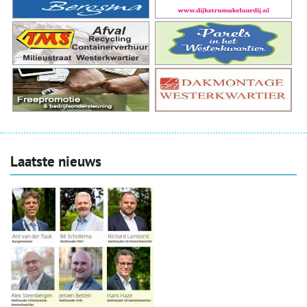
Laatste nieuws