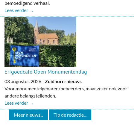
bemoedigend verhaal.
Lees verder →
Erfgoedcafé Open Monumentendag
03 augustus 2026
Zuidhorn-nieuws
Voor monumenteigenaren/beheerders, maar zeker ook voor
andere belangstellenden.
Lees verder →
Meer nieuws...
Tip de redactie...