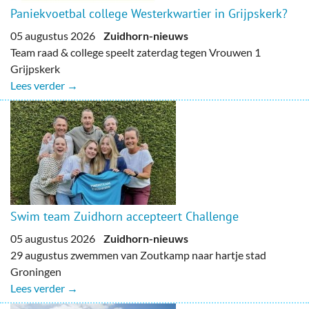
Paniekvoetbal college Westerkwartier in Grijpskerk?
05 augustus 2026
Zuidhorn-nieuws
Team raad & college speelt zaterdag tegen Vrouwen 1
Grijpskerk
Lees verder →
Swim team Zuidhorn accepteert Challenge
05 augustus 2026
Zuidhorn-nieuws
29 augustus zwemmen van Zoutkamp naar hartje stad
Groningen
Lees verder →