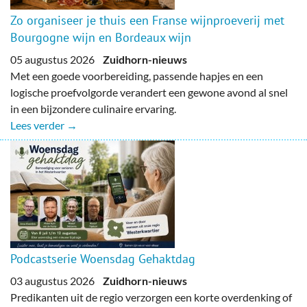
Zo organiseer je thuis een Franse wijnproeverij met
Bourgogne wijn en Bordeaux wijn
05 augustus 2026
Zuidhorn-nieuws
Met een goede voorbereiding, passende hapjes en een
logische proefvolgorde verandert een gewone avond al snel
in een bijzondere culinaire ervaring.
Lees verder →
Podcastserie Woensdag Gehaktdag
03 augustus 2026
Zuidhorn-nieuws
Predikanten uit de regio verzorgen een korte overdenking of