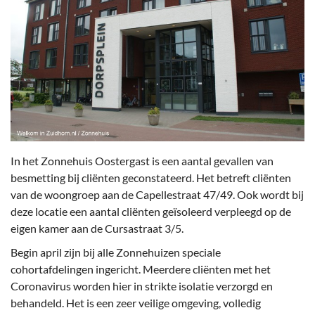
In het Zonnehuis Oostergast is een aantal gevallen van
besmetting bij cliënten geconstateerd. Het betreft cliënten
van de woongroep aan de Capellestraat 47/49. Ook wordt bij
deze locatie een aantal cliënten geïsoleerd verpleegd op de
eigen kamer aan de Cursastraat 3/5.
Begin april zijn bij alle Zonnehuizen speciale
cohortafdelingen ingericht. Meerdere cliënten met het
Coronavirus worden hier in strikte isolatie verzorgd en
behandeld. Het is een zeer veilige omgeving, volledig