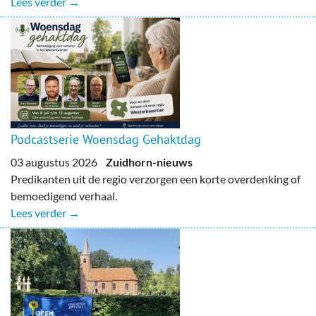
Lees verder →
Podcastserie Woensdag Gehaktdag
03 augustus 2026
Zuidhorn-nieuws
Predikanten uit de regio verzorgen een korte overdenking of
bemoedigend verhaal.
Lees verder →