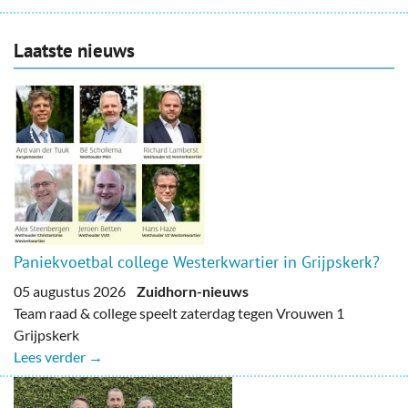
Laatste nieuws
Paniekvoetbal college Westerkwartier in Grijpskerk?
05 augustus 2026
Zuidhorn-nieuws
Team raad & college speelt zaterdag tegen Vrouwen 1
Grijpskerk
Lees verder →