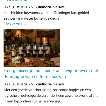
05 augustus 2026
Zuidhorn-nieuws
Hoe hielden bewoners van het Groninger kustgebied
eeuwenlang water buiten de deur?
Lees verder →
Zo organiseer je thuis een Franse wijnproeverij met
Bourgogne wijn en Bordeaux wijn
05 augustus 2026
Zuidhorn-nieuws
Met een goede voorbereiding, passende hapjes en een
logische proefvolgorde verandert een gewone avond al snel
in een bijzondere culinaire ervaring.