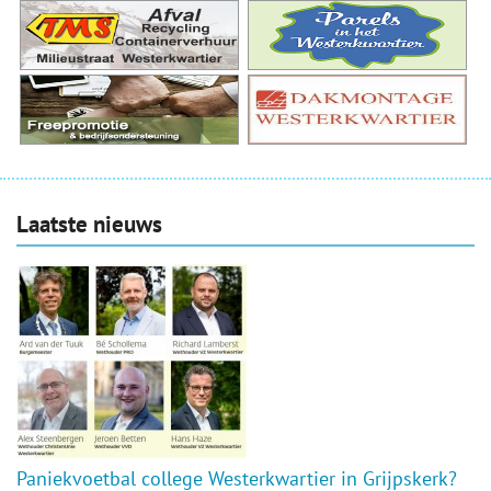
Laatste nieuws
Paniekvoetbal college Westerkwartier in Grijpskerk?