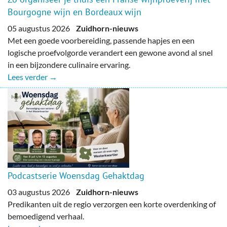
Bourgogne wijn en Bordeaux wijn
05 augustus 2026
Zuidhorn-nieuws
Met een goede voorbereiding, passende hapjes en een
logische proefvolgorde verandert een gewone avond al snel
in een bijzondere culinaire ervaring.
Lees verder →
Podcastserie Woensdag Gehaktdag
03 augustus 2026
Zuidhorn-nieuws
Predikanten uit de regio verzorgen een korte overdenking of
bemoedigend verhaal.