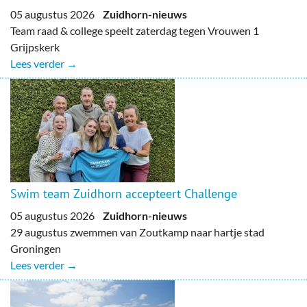
05 augustus 2026
Zuidhorn-nieuws
Team raad & college speelt zaterdag tegen Vrouwen 1
Grijpskerk
Lees verder →
Swim team Zuidhorn accepteert Challenge
05 augustus 2026
Zuidhorn-nieuws
29 augustus zwemmen van Zoutkamp naar hartje stad
Groningen
Lees verder →