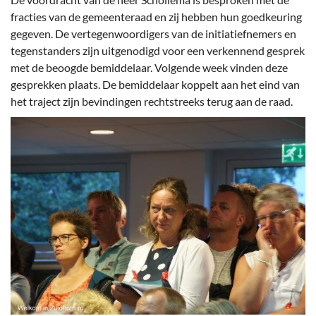
fracties van de gemeenteraad en zij hebben hun goedkeuring
gegeven. De vertegenwoordigers van de initiatiefnemers en
tegenstanders zijn uitgenodigd voor een verkennend gesprek
met de beoogde bemiddelaar. Volgende week vinden deze
gesprekken plaats. De bemiddelaar koppelt aan het eind van
het traject zijn bevindingen rechtstreeks terug aan de raad.