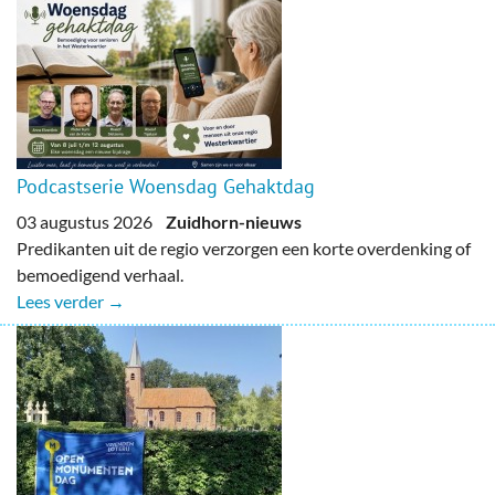
Podcastserie Woensdag Gehaktdag
03 augustus 2026
Zuidhorn-nieuws
Predikanten uit de regio verzorgen een korte overdenking of
bemoedigend verhaal.
Lees verder →