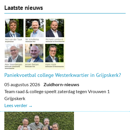
Laatste nieuws
Paniekvoetbal college Westerkwartier in Grijpskerk?
05 augustus 2026
Zuidhorn-nieuws
Team raad & college speelt zaterdag tegen Vrouwen 1
Grijpskerk
Lees verder →