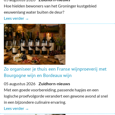
Hoe hielden bewoners van het Groninger kustgebied
eeuwenlang water buiten de deur?
Lees verder →
Zo organiseer je thuis een Franse wijnproeverij met
Bourgogne wijn en Bordeaux wijn
05 augustus 2026
Zuidhorn-nieuws
Met een goede voorbereiding, passende hapjes en een
logische proefvolgorde verandert een gewone avond al snel
in een bijzondere culinaire ervaring.
Lees verder →