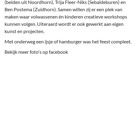
(beiden uit Noordhorn), Trija Fleer-Niks (Sebaldeburen) en
Ben Postema (Zuidhorn). Samen willen zij er een plek van
maken waar volwassenen én kinderen creatieve workshops
kunnen volgen. Uiteraard wordt er ook gewerkt aan eigen
kunst en projecten.
Met onderweg een ijsje of hamburger was het feest compleet.
Bekijk meer foto's op facebook