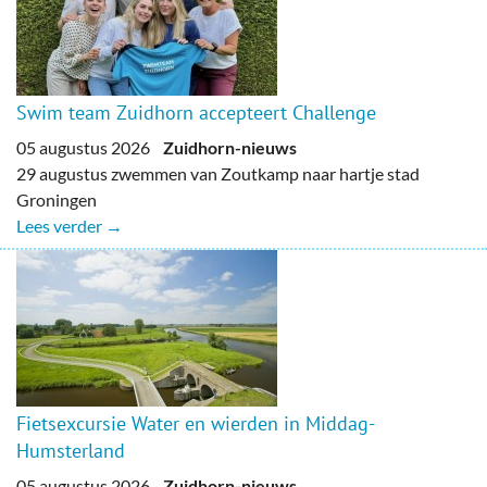
Swim team Zuidhorn accepteert Challenge
05 augustus 2026
Zuidhorn-nieuws
29 augustus zwemmen van Zoutkamp naar hartje stad
Groningen
Lees verder →
Fietsexcursie Water en wierden in Middag-
Humsterland
05 augustus 2026
Zuidhorn-nieuws