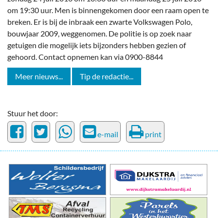
om 19:30 uur. Men is binnengekomen door een raam open te
breken. Er is bij de inbraak een zwarte ‪Volkswagen Polo,
bouwjaar 2009, weggenomen. De politie is op zoek naar
getuigen die mogelijk iets bijzonders hebben gezien of
gehoord. Contact opnemen kan via 0900-8844
Meer nieuws...
Tip de redactie...
Stuur het door:
e-mail
print