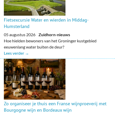
Fietsexcursie Water en wierden in Middag-
Humsterland
05 augustus 2026
Zuidhorn-nieuws
Hoe hielden bewoners van het Groninger kustgebied
eeuwenlang water buiten de deur?
Lees verder →
Zo organiseer je thuis een Franse wijnproeverij met
Bourgogne wijn en Bordeaux wijn