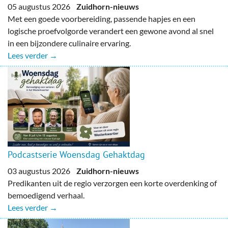
05 augustus 2026
Zuidhorn-nieuws
Met een goede voorbereiding, passende hapjes en een
logische proefvolgorde verandert een gewone avond al snel
in een bijzondere culinaire ervaring.
Lees verder →
Podcastserie Woensdag Gehaktdag
03 augustus 2026
Zuidhorn-nieuws
Predikanten uit de regio verzorgen een korte overdenking of
bemoedigend verhaal.
Lees verder →