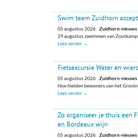
Swim team Zuidhorn accept
05 augustus 2026
Zuidhorn-nieuws
29 augustus zwemmen van Zoutkamp n
Lees verder →
Fietsexcursie Water en wie
05 augustus 2026
Zuidhorn-nieuws
Hoe hielden bewoners van het Gronin
Lees verder →
Zo organiseer je thuis een 
en Bordeaux wijn
05 augustus 2026
Zuidhorn-nieuws