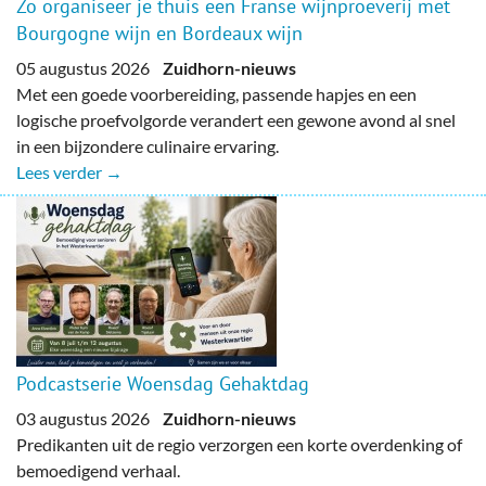
Zo organiseer je thuis een Franse wijnproeverij met
Bourgogne wijn en Bordeaux wijn
05 augustus 2026
Zuidhorn-nieuws
Met een goede voorbereiding, passende hapjes en een
logische proefvolgorde verandert een gewone avond al snel
in een bijzondere culinaire ervaring.
Lees verder →
Podcastserie Woensdag Gehaktdag
03 augustus 2026
Zuidhorn-nieuws
Predikanten uit de regio verzorgen een korte overdenking of
bemoedigend verhaal.