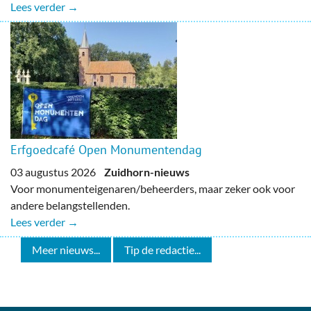
Lees verder →
Erfgoedcafé Open Monumentendag
03 augustus 2026
Zuidhorn-nieuws
Voor monumenteigenaren/beheerders, maar zeker ook voor
andere belangstellenden.
Lees verder →
Meer nieuws...
Tip de redactie...