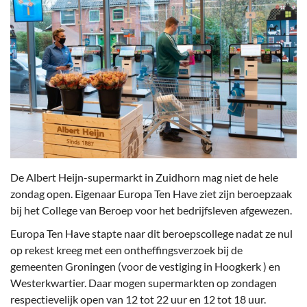
De Albert Heijn-supermarkt in Zuidhorn mag niet de hele
zondag open. Eigenaar Europa Ten Have ziet zijn beroepzaak
bij het College van Beroep voor het bedrijfsleven afgewezen.
Europa Ten Have stapte naar dit beroepscollege nadat ze nul
op rekest kreeg met een ontheffingsverzoek bij de
gemeenten Groningen (voor de vestiging in Hoogkerk ) en
Westerkwartier. Daar mogen supermarkten op zondagen
respectievelijk open van 12 tot 22 uur en 12 tot 18 uur.