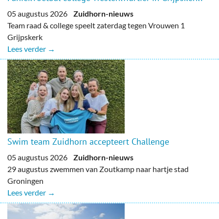
05 augustus 2026
Zuidhorn-nieuws
Team raad & college speelt zaterdag tegen Vrouwen 1
Grijpskerk
Lees verder →
Swim team Zuidhorn accepteert Challenge
05 augustus 2026
Zuidhorn-nieuws
29 augustus zwemmen van Zoutkamp naar hartje stad
Groningen
Lees verder →