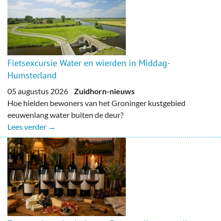
Fietsexcursie Water en wierden in Middag-
Humsterland
05 augustus 2026
Zuidhorn-nieuws
Hoe hielden bewoners van het Groninger kustgebied
eeuwenlang water buiten de deur?
Lees verder →