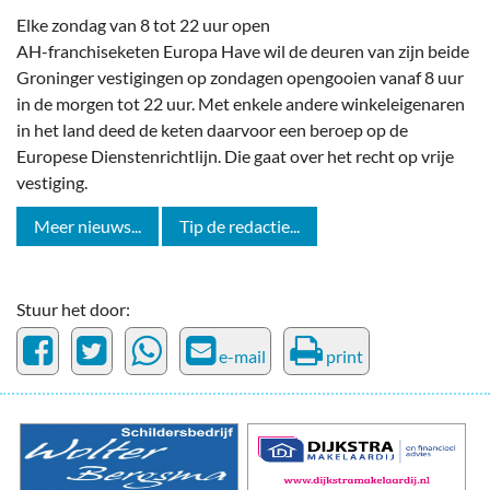
Elke zondag van 8 tot 22 uur open
AH-franchiseketen Europa Have wil de deuren van zijn beide
Groninger vestigingen op zondagen opengooien vanaf 8 uur
in de morgen tot 22 uur. Met enkele andere winkeleigenaren
in het land deed de keten daarvoor een beroep op de
Europese Dienstenrichtlijn. Die gaat over het recht op vrije
vestiging.
Meer nieuws...
Tip de redactie...
Stuur het door:
e-mail
print