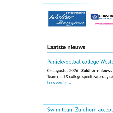
Laatste nieuws
Paniekvoetbal college Weste
05 augustus 2026
Zuidhorn-nieuws
Team raad & college speelt zaterdag 
Lees verder →
Swim team Zuidhorn accept