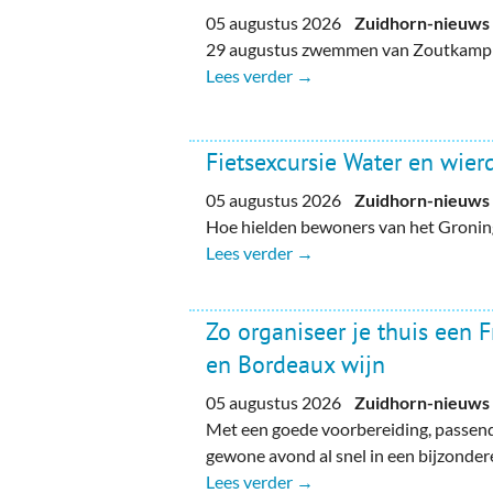
05 augustus 2026
Zuidhorn-nieuws
29 augustus zwemmen van Zoutkamp n
Lees verder →
Fietsexcursie Water en wie
05 augustus 2026
Zuidhorn-nieuws
Hoe hielden bewoners van het Gronin
Lees verder →
Zo organiseer je thuis een 
en Bordeaux wijn
05 augustus 2026
Zuidhorn-nieuws
Met een goede voorbereiding, passend
gewone avond al snel in een bijzondere
Lees verder →