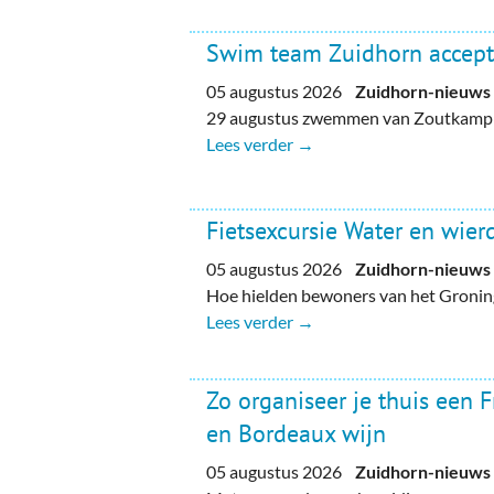
Swim team Zuidhorn accept
05 augustus 2026
Zuidhorn-nieuws
29 augustus zwemmen van Zoutkamp n
Lees verder →
Fietsexcursie Water en wie
05 augustus 2026
Zuidhorn-nieuws
Hoe hielden bewoners van het Gronin
Lees verder →
Zo organiseer je thuis een 
en Bordeaux wijn
05 augustus 2026
Zuidhorn-nieuws