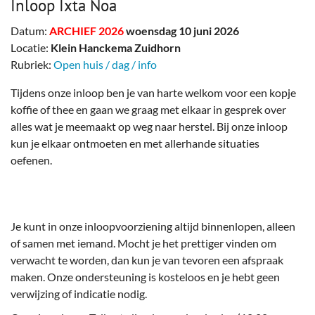
Inloop Ixta Noa
Datum:
ARCHIEF 2026
woensdag 10 juni 2026
Locatie:
Klein Hanckema Zuidhorn
Rubriek:
Open huis / dag / info
Tijdens onze inloop ben je van harte welkom voor een kopje
koffie of thee en gaan we graag met elkaar in gesprek over
alles wat je meemaakt op weg naar herstel. Bij onze inloop
kun je elkaar ontmoeten en met allerhande situaties
oefenen.
Je kunt in onze inloopvoorziening altijd binnenlopen, alleen
of samen met iemand. Mocht je het prettiger vinden om
verwacht te worden, dan kun je van tevoren een afspraak
maken. Onze ondersteuning is kosteloos en je hebt geen
verwijzing of indicatie nodig.