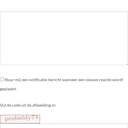
Stuur mij een notificatie-bericht wanneer een nieuwe reactie wordt
geplaatst.
Vul de code uit de afbeelding in: