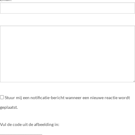
Stuur mij een notificatie-bericht wanneer een nieuwe reactie wordt
geplaatst.
Vul de code uit de afbeelding in: