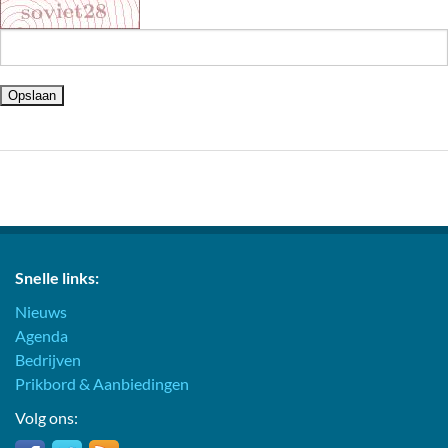
Snelle links:
Nieuws
Agenda
Bedrijven
Prikbord & Aanbiedingen
Volg ons: