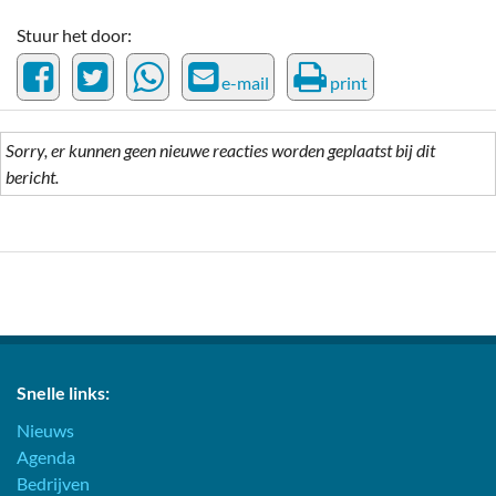
Stuur het door:
e-mail
print
Sorry, er kunnen geen nieuwe reacties worden geplaatst bij dit
bericht.
Snelle links:
Nieuws
Agenda
Bedrijven