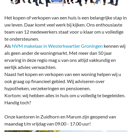
Het kopen of verkopen van een huis is een belangrijke stap in
uw leven. Daar komt veel werk bij kijken. Ons enthousiaste
team van 12 medewerkers staat voor u klaar om u volledige
te ondersteunen.
Als
NVM makelaar in Westerkwartier Groningen
kennen wij
als geen ander de woningmarkt. Met meer dan 50 jaar
ervaring in deze regio mag u van ons altijd vakkundig en
eerlijk advies verwachten.
Naast het kopen en verkopen van een woning helpen wij u
ook graag op financieel gebied. Wij adviseren over
hypotheken, verzekeringen en pensioenen.
Kortom: wij hebben alles in huis om u volledig te begeleiden.
Handig toch?
Onze kantoren in Zuidhorn en Marum zijn geopend van
maandag t/m vrijdag van 09.00 - 17.00 uur!