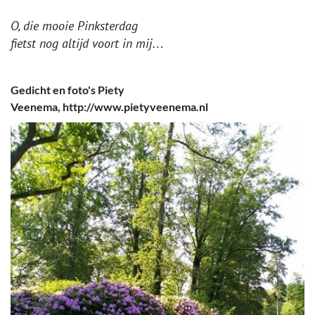
O, die mooie Pinksterdag
fietst nog altijd voort in mij…
Gedicht en foto's Piety
Veenema, http://www.pietyveenema.nl