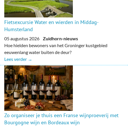
Fietsexcursie Water en wierden in Middag-
Humsterland
05 augustus 2026
Zuidhorn-nieuws
Hoe hielden bewoners van het Groninger kustgebied
eeuwenlang water buiten de deur?
Lees verder →
Zo organiseer je thuis een Franse wijnproeverij met
Bourgogne wijn en Bordeaux wijn