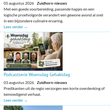
05 augustus 2026
Zuidhorn-nieuws
Met een goede voorbereiding, passende hapjes en een
logische proefvolgorde verandert een gewone avond al snel
in een bijzondere culinaire ervaring.
Lees verder →
Podcastserie Woensdag Gehaktdag
03 augustus 2026
Zuidhorn-nieuws
Predikanten uit de regio verzorgen een korte overdenking of
bemoedigend verhaal.
Lees verder →