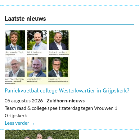
Laatste nieuws
Paniekvoetbal college Westerkwartier in Grijpskerk?
05 augustus 2026
Zuidhorn-nieuws
Team raad & college speelt zaterdag tegen Vrouwen 1
Grijpskerk
Lees verder →