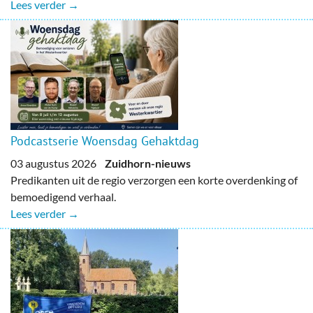
Lees verder →
Podcastserie Woensdag Gehaktdag
03 augustus 2026
Zuidhorn-nieuws
Predikanten uit de regio verzorgen een korte overdenking of
bemoedigend verhaal.
Lees verder →