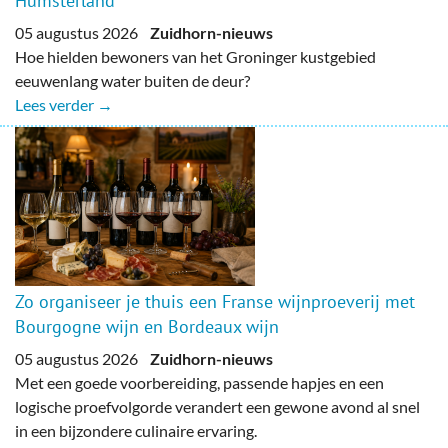
Humsterland
05 augustus 2026
Zuidhorn-nieuws
Hoe hielden bewoners van het Groninger kustgebied
eeuwenlang water buiten de deur?
Lees verder →
Zo organiseer je thuis een Franse wijnproeverij met
Bourgogne wijn en Bordeaux wijn
05 augustus 2026
Zuidhorn-nieuws
Met een goede voorbereiding, passende hapjes en een
logische proefvolgorde verandert een gewone avond al snel
in een bijzondere culinaire ervaring.