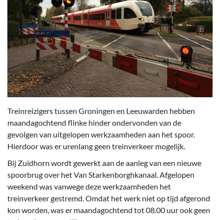
Treinreizigers tussen Groningen en Leeuwarden hebben
maandagochtend flinke hinder ondervonden van de
gevolgen van uitgelopen werkzaamheden aan het spoor.
Hierdoor was er urenlang geen treinverkeer mogelijk.
Bij Zuidhorn wordt gewerkt aan de aanleg van een nieuwe
spoorbrug over het Van Starkenborghkanaal. Afgelopen
weekend was vanwege deze werkzaamheden het
treinverkeer gestremd. Omdat het werk niet op tijd afgerond
kon worden, was er maandagochtend tot 08.00 uur ook geen