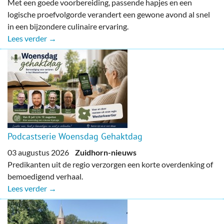
Met een goede voorbereiding, passende hapjes en een
logische proefvolgorde verandert een gewone avond al snel
in een bijzondere culinaire ervaring.
Lees verder →
Podcastserie Woensdag Gehaktdag
03 augustus 2026
Zuidhorn-nieuws
Predikanten uit de regio verzorgen een korte overdenking of
bemoedigend verhaal.
Lees verder →