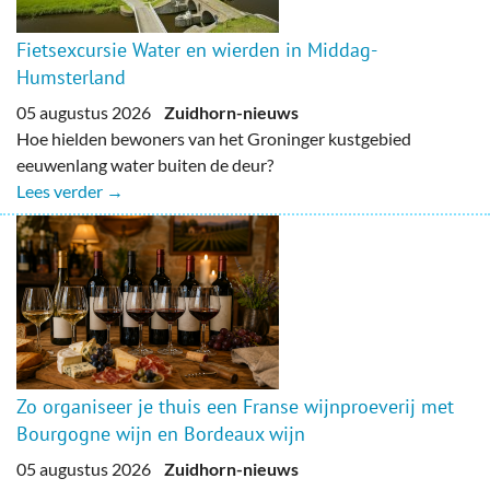
Fietsexcursie Water en wierden in Middag-
Humsterland
05 augustus 2026
Zuidhorn-nieuws
Hoe hielden bewoners van het Groninger kustgebied
eeuwenlang water buiten de deur?
Lees verder →
Zo organiseer je thuis een Franse wijnproeverij met
Bourgogne wijn en Bordeaux wijn
05 augustus 2026
Zuidhorn-nieuws