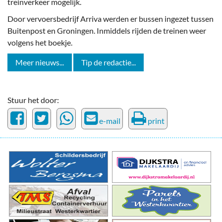
treinverkeer mogelijk.
Door vervoersbedrijf Arriva werden er bussen ingezet tussen
Buitenpost en Groningen. Inmiddels rijden de treinen weer
volgens het boekje.
Meer nieuws...
Tip de redactie...
Stuur het door:
e-mail
print