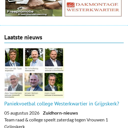
Laatste nieuws
Paniekvoetbal college Westerkwartier in Grijpskerk?
05 augustus 2026
Zuidhorn-nieuws
Team raad & college speelt zaterdag tegen Vrouwen 1
Grijpskerk