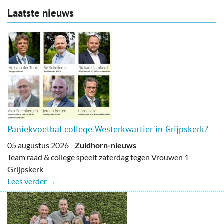
Laatste nieuws
Paniekvoetbal college Westerkwartier in Grijpskerk?
05 augustus 2026
Zuidhorn-nieuws
Team raad & college speelt zaterdag tegen Vrouwen 1
Grijpskerk
Lees verder →