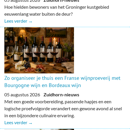
Hoe hielden bewoners van het Groninger kustgebied
eeuwenlang water buiten de deur?
Lees verder →
Zo organiseer je thuis een Franse wijnproeverij met
Bourgogne wijn en Bordeaux wijn
05 augustus 2026
Zuidhorn-nieuws
Met een goede voorbereiding, passende hapjes en een
logische proefvolgorde verandert een gewone avond al snel
in een bijzondere culinaire ervaring.
Lees verder →