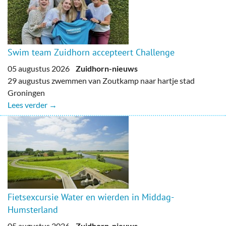
Swim team Zuidhorn accepteert Challenge
05 augustus 2026
Zuidhorn-nieuws
29 augustus zwemmen van Zoutkamp naar hartje stad
Groningen
Lees verder →
Fietsexcursie Water en wierden in Middag-
Humsterland
05 augustus 2026
Zuidhorn-nieuws