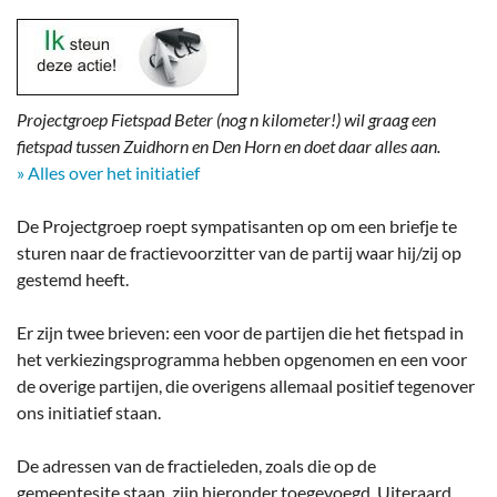
Projectgroep Fietspad Beter (nog n kilometer!) wil graag een
fietspad tussen Zuidhorn en Den Horn en doet daar alles aan.
» Alles over het initiatief
De Projectgroep roept sympatisanten op om een briefje te
sturen naar de fractievoorzitter van de partij waar hij/zij op
gestemd heeft.
Er zijn twee brieven: een voor de partijen die het fietspad in
het verkiezingsprogramma hebben opgenomen en een voor
de overige partijen, die overigens allemaal positief tegenover
ons initiatief staan.
De adressen van de fractieleden, zoals die op de
gemeentesite staan, zijn hieronder toegevoegd. Uiteraard