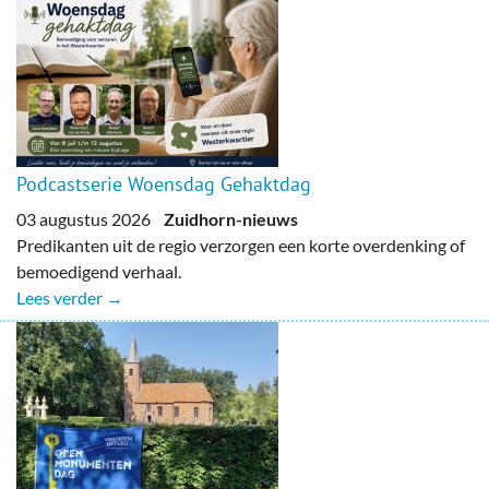
Podcastserie Woensdag Gehaktdag
03 augustus 2026
Zuidhorn-nieuws
Predikanten uit de regio verzorgen een korte overdenking of
bemoedigend verhaal.
Lees verder →