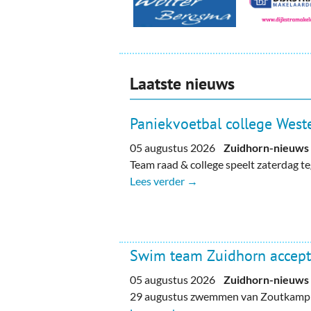
Laatste nieuws
Paniekvoetbal college Weste
05 augustus 2026
Zuidhorn-nieuws
Team raad & college speelt zaterdag 
Lees verder →
Swim team Zuidhorn accept
05 augustus 2026
Zuidhorn-nieuws
29 augustus zwemmen van Zoutkamp n