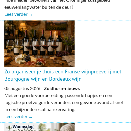
eeuwenlang water buiten de deur?
Lees verder →
Zo organiseer je thuis een Franse wijnproeverij met
Bourgogne wijn en Bordeaux wijn
05 augustus 2026
Zuidhorn-nieuws
Met een goede voorbereiding, passende hapjes en een
logische proefvolgorde verandert een gewone avond al snel
in een bijzondere culinaire ervaring.
Lees verder →