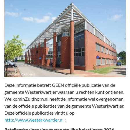
Deze informatie betreft GEEN officiële publicatie van de
gemeente Westerkwartier waaraan u rechten kunt ontlenen.
WelkominZuidhorn.nl heeft de informatie wel overgenomen
van de officiële publicaties van de gemeente Westerkwartier.
Deze officiële publicaties vindt u op
http://www.westerkwartier.nl
;
Betalingsherinnering gemeentelijke belastingen 2026