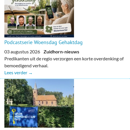
Podcastserie Woensdag Gehaktdag
03 augustus 2026
Zuidhorn-nieuws
Predikanten uit de regio verzorgen een korte overdenking of
bemoedigend verhaal.
Lees verder →