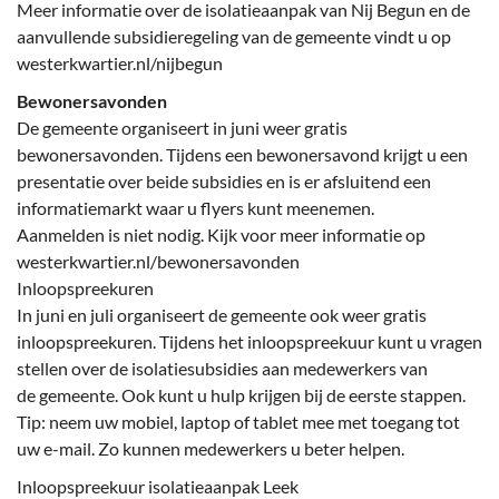
Meer informatie over de isolatieaanpak van Nij Begun en de
aanvullende subsidieregeling van de gemeente vindt u op
westerkwartier.nl/nijbegun
Bewonersavonden
De gemeente organiseert in juni weer gratis
bewonersavonden. Tijdens een bewonersavond krijgt u een
presentatie over beide subsidies en is er afsluitend een
informatiemarkt waar u flyers kunt meenemen.
Aanmelden is niet nodig. Kijk voor meer informatie op
westerkwartier.nl/bewonersavonden
Inloopspreekuren
In juni en juli organiseert de gemeente ook weer gratis
inloopspreekuren. Tijdens het inloopspreekuur kunt u vragen
stellen over de isolatiesubsidies aan medewerkers van
de gemeente. Ook kunt u hulp krijgen bij de eerste stappen.
Tip: neem uw mobiel, laptop of tablet mee met toegang tot
uw e-mail. Zo kunnen medewerkers u beter helpen.
Inloopspreekuur isolatieaanpak Leek