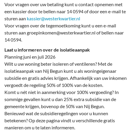
Voor vragen over uw betaling kunt u contact opnemen met
een kassier door te bellen naar 14 0594 of door een e-mail te
sturen aan
kassier@westerkwartier.nl
Voor vragen over de tegemoetkoming kunt u een e-mail
sturen aan groepinkomen@westerkwartier.nl of bellen naar
14 0594.
Laat u informeren over de isolatieaanpak
Planning juni en juli 2026
Wilt u uw woning beter isoleren of ventileren? Met de
isolatieaanpak van Nij Begun kunt u als woningeigenaar
subsidie en gratis advies krijgen. Afhankelijk van uw inkomen
vergoedt de regeling 50% of 100% van de kosten.
Komt u nét niet in aanmerking voor 100% vergoeding? In
sommige gevallen kunt u dan 25% extra subsidie van de
gemeente krijgen, bovenop de 50% van Nij Begun.
Benieuwd wat de subsidieregelingen voor u kunnen
betekenen? Op deze pagina vindt u verschillende gratis
manieren om u te laten informeren.