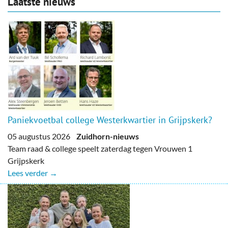
Laatste nieuws
Paniekvoetbal college Westerkwartier in Grijpskerk?
05 augustus 2026
Zuidhorn-nieuws
Team raad & college speelt zaterdag tegen Vrouwen 1
Grijpskerk
Lees verder →