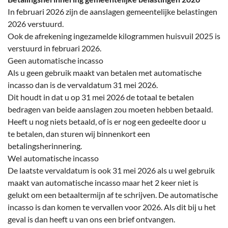
In februari 2026 zijn de aanslagen gemeentelijke belastingen
2026 verstuurd.
Ook de afrekening ingezamelde kilogrammen huisvuil 2025 is
verstuurd in februari 2026.
Geen automatische incasso
Als u geen gebruik maakt van betalen met automatische
incasso dan is de vervaldatum 31 mei 2026.
Dit houdt in dat u op 31 mei 2026 de totaal te betalen
bedragen van beide aanslagen zou moeten hebben betaald.
Heeft u nog niets betaald, of is er nog een gedeelte door u
te betalen, dan sturen wij binnenkort een
betalingsherinnering.
Wel automatische incasso
De laatste vervaldatum is ook 31 mei 2026 als u wel gebruik
maakt van automatische incasso maar het 2 keer niet is
gelukt om een betaaltermijn af te schrijven. De automatische
incasso is dan komen te vervallen voor 2026. Als dit bij u het
geval is dan heeft u van ons een brief ontvangen.