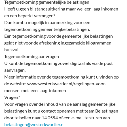
Tegemoetkoming gemeentelijke belastingen
Heeft u geen bijstandsuitkering maar wel een laag inkomen
en een beperkt vermogen?
Dan komt u mogelijk in aanmerking voor een
tegemoetkoming gemeentelijke belastingen.
Een tegemoetkoming voor de gemeentelijke belastingen
geldt niet voor de afrekening ingezamelde kilogrammen
huisvuil.
Tegemoetkoming aanvragen
U kunt de tegemoetkoming zowel digitaal als via de post
aanvragen.
Meer informatie over de tegemoetkoming kunt u vinden op
de website: www.westerkwartier.nl/regelingen-voor-
mensen-met-een-laag-inkomen
Vragen?
Voor vragen over de inhoud van de aanslag gemeentelijke
belastingen kunt u contact opnemen met team Belastingen
door te bellen naar 14 0594 of een e-mail te sturen aan
belastingen@westerkwartier.nl