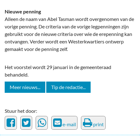
Nieuwe penning
Alleen de naam van Abel Tasman wordt overgenomen van de
vorige penning. De criteria van de vorige legpenningen zijn
gebruikt voor de nieuwe criteria over wie de erepenning kan
ontvangen. Verder wordt een Westerkwartiers ontwerp
gemaakt voor de penning zelf.
Het voorstel wordt 29 januari in de gemeenteraad
behandeld.
Meer nieuws...
Tip de redactie...
Stuur het door:
e-mail
print