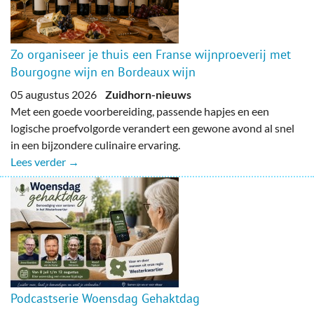
Zo organiseer je thuis een Franse wijnproeverij met
Bourgogne wijn en Bordeaux wijn
05 augustus 2026
Zuidhorn-nieuws
Met een goede voorbereiding, passende hapjes en een
logische proefvolgorde verandert een gewone avond al snel
in een bijzondere culinaire ervaring.
Lees verder →
Podcastserie Woensdag Gehaktdag