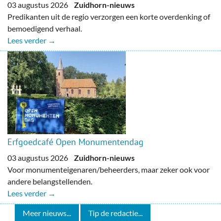
03 augustus 2026
Zuidhorn-nieuws
Predikanten uit de regio verzorgen een korte overdenking of
bemoedigend verhaal.
Lees verder →
Erfgoedcafé Open Monumentendag
03 augustus 2026
Zuidhorn-nieuws
Voor monumenteigenaren/beheerders, maar zeker ook voor
andere belangstellenden.
Lees verder →
Meer nieuws...
Tip de redactie...