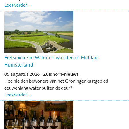
Lees verder →
Fietsexcursie Water en wierden in Middag-
Humsterland
05 augustus 2026
Zuidhorn-nieuws
Hoe hielden bewoners van het Groninger kustgebied
eeuwenlang water buiten de deur?
Lees verder →