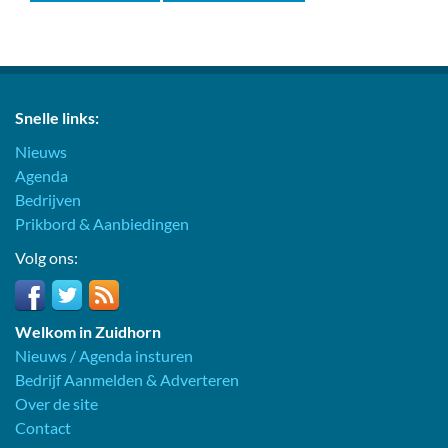
Snelle links:
Nieuws
Agenda
Bedrijven
Prikbord & Aanbiedingen
Volg ons:
Welkom in Zuidhorn
Nieuws / Agenda insturen
Bedrijf Aanmelden & Adverteren
Over de site
Contact