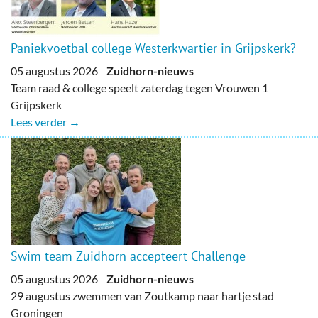
Paniekvoetbal college Westerkwartier in Grijpskerk?
05 augustus 2026
Zuidhorn-nieuws
Team raad & college speelt zaterdag tegen Vrouwen 1
Grijpskerk
Lees verder →
Swim team Zuidhorn accepteert Challenge
05 augustus 2026
Zuidhorn-nieuws
29 augustus zwemmen van Zoutkamp naar hartje stad
Groningen