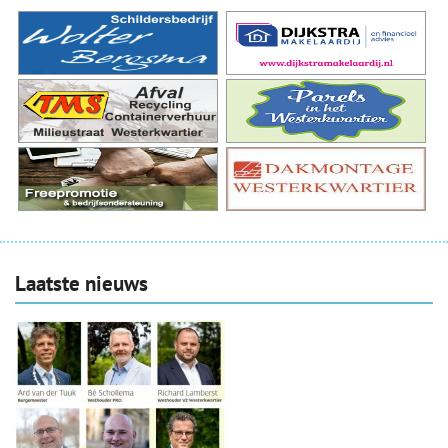
Laatste nieuws