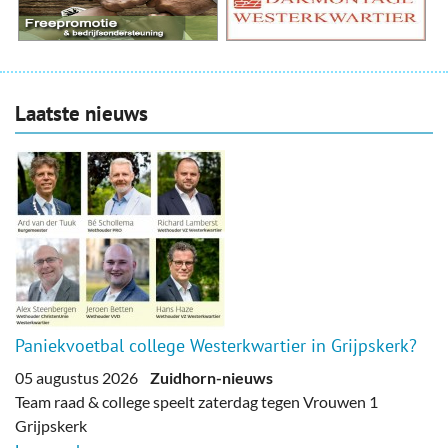
Laatste nieuws
Paniekvoetbal college Westerkwartier in Grijpskerk?
05 augustus 2026
Zuidhorn-nieuws
Team raad & college speelt zaterdag tegen Vrouwen 1
Grijpskerk