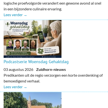
logische proefvolgorde verandert een gewone avond al snel
in een bijzondere culinaire ervaring.
Lees verder →
Podcastserie Woensdag Gehaktdag
03 augustus 2026
Zuidhorn-nieuws
Predikanten uit de regio verzorgen een korte overdenking of
bemoedigend verhaal.
Lees verder →