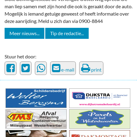
man liep samen met zijn hond die ook is geraakt door de auto.
Mogelijk is iemand getuige geweest of heeft informatie over
deze aanrijding. Meld u zich dan via 0900-8844
Meer nieuws...
Tip de redactie...
Stuur het door:
e-mail
print