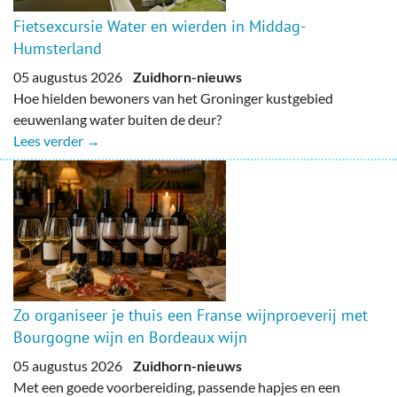
Fietsexcursie Water en wierden in Middag-
Humsterland
05 augustus 2026
Zuidhorn-nieuws
Hoe hielden bewoners van het Groninger kustgebied
eeuwenlang water buiten de deur?
Lees verder →
Zo organiseer je thuis een Franse wijnproeverij met
Bourgogne wijn en Bordeaux wijn
05 augustus 2026
Zuidhorn-nieuws
Met een goede voorbereiding, passende hapjes en een