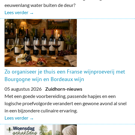
eeuwenlang water buiten de deur?
Lees verder →
Zo organiseer je thuis een Franse wijnproeverij met
Bourgogne wijn en Bordeaux wijn
05 augustus 2026
Zuidhorn-nieuws
Met een goede voorbereiding, passende hapjes en een
logische proefvolgorde verandert een gewone avond al snel
in een bijzondere culinaire ervaring.
Lees verder →