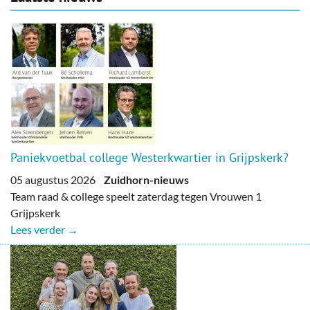
Paniekvoetbal college Westerkwartier in Grijpskerk?
05 augustus 2026
Zuidhorn-nieuws
Team raad & college speelt zaterdag tegen Vrouwen 1
Grijpskerk
Lees verder →