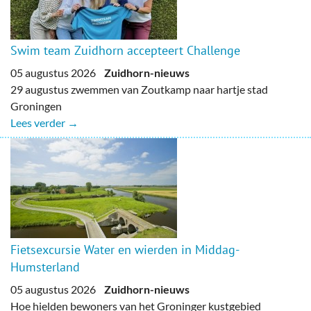
Swim team Zuidhorn accepteert Challenge
05 augustus 2026
Zuidhorn-nieuws
29 augustus zwemmen van Zoutkamp naar hartje stad
Groningen
Lees verder →
Fietsexcursie Water en wierden in Middag-
Humsterland
05 augustus 2026
Zuidhorn-nieuws
Hoe hielden bewoners van het Groninger kustgebied