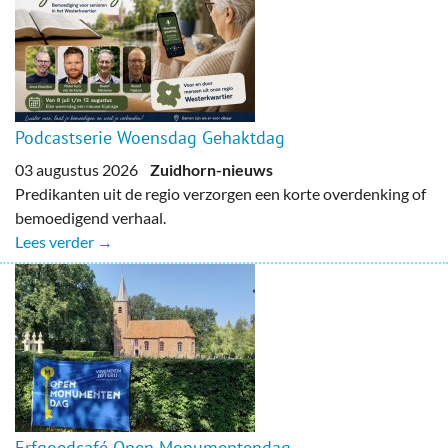
Podcastserie Woensdag Gehaktdag
03 augustus 2026
Zuidhorn-nieuws
Predikanten uit de regio verzorgen een korte overdenking of
bemoedigend verhaal.
Lees verder →
Erfgoedcafé Open Monumentendag