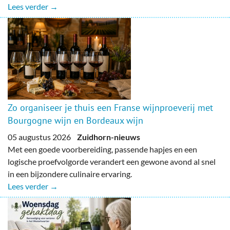
Lees verder →
Zo organiseer je thuis een Franse wijnproeverij met
Bourgogne wijn en Bordeaux wijn
05 augustus 2026
Zuidhorn-nieuws
Met een goede voorbereiding, passende hapjes en een
logische proefvolgorde verandert een gewone avond al snel
in een bijzondere culinaire ervaring.
Lees verder →