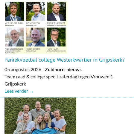
Paniekvoetbal college Westerkwartier in Grijpskerk?
05 augustus 2026
Zuidhorn-nieuws
Team raad & college speelt zaterdag tegen Vrouwen 1
Grijpskerk
Lees verder →