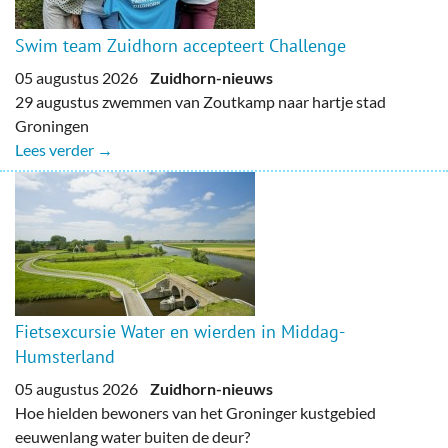
Swim team Zuidhorn accepteert Challenge
05 augustus 2026
Zuidhorn-nieuws
29 augustus zwemmen van Zoutkamp naar hartje stad
Groningen
Lees verder →
Fietsexcursie Water en wierden in Middag-
Humsterland
05 augustus 2026
Zuidhorn-nieuws
Hoe hielden bewoners van het Groninger kustgebied
eeuwenlang water buiten de deur?