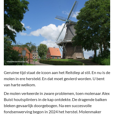
Geruime tijd staat de icoon aan het Reitdiep al stil. En nu is de
molen in ere hersteld. En dat moet gevierd worden. U bent
van harte welkom.
De molen verkeerde in zware problemen, toen molenaar Alex
Buist houtsplinters in de kap ontdekte. De dragende balken
bleken gevaarlijk doorgebogen. Na een succesvolle
fondsenwerving begon in 2024 het herstel. Molenmaker