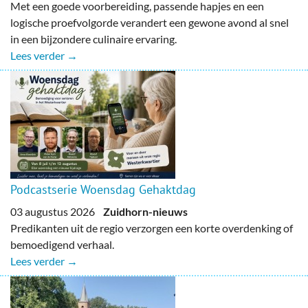
Met een goede voorbereiding, passende hapjes en een
logische proefvolgorde verandert een gewone avond al snel
in een bijzondere culinaire ervaring.
Lees verder →
Podcastserie Woensdag Gehaktdag
03 augustus 2026
Zuidhorn-nieuws
Predikanten uit de regio verzorgen een korte overdenking of
bemoedigend verhaal.
Lees verder →