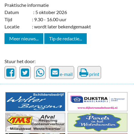
Praktische informatie
Datum : 5 oktober 2026
Tijd : 9.30 - 16.00 uur
Locatie : wordt later bekendgemaakt
Meer nieuws...
Tip de redactie...
Stuur het door:
e-mail
print