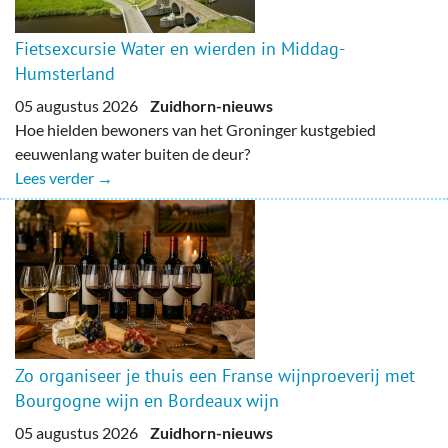
Fietsexcursie Water en wierden in Middag-
Humsterland
05 augustus 2026
Zuidhorn-nieuws
Hoe hielden bewoners van het Groninger kustgebied
eeuwenlang water buiten de deur?
Lees verder →
Zo organiseer je thuis een Franse wijnproeverij met
Bourgogne wijn en Bordeaux wijn
05 augustus 2026
Zuidhorn-nieuws