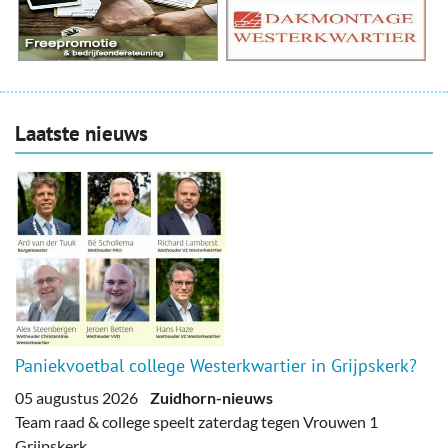
Laatste nieuws
Paniekvoetbal college Westerkwartier in Grijpskerk?
05 augustus 2026
Zuidhorn-nieuws
Team raad & college speelt zaterdag tegen Vrouwen 1
Grijpskerk