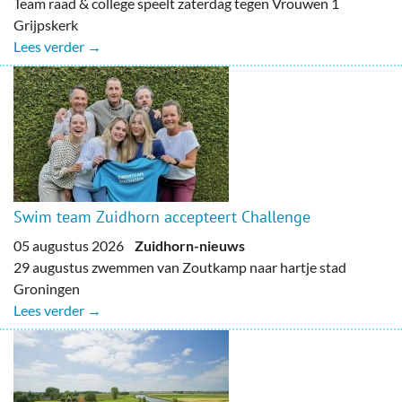
Team raad & college speelt zaterdag tegen Vrouwen 1
Grijpskerk
Lees verder →
Swim team Zuidhorn accepteert Challenge
05 augustus 2026
Zuidhorn-nieuws
29 augustus zwemmen van Zoutkamp naar hartje stad
Groningen
Lees verder →