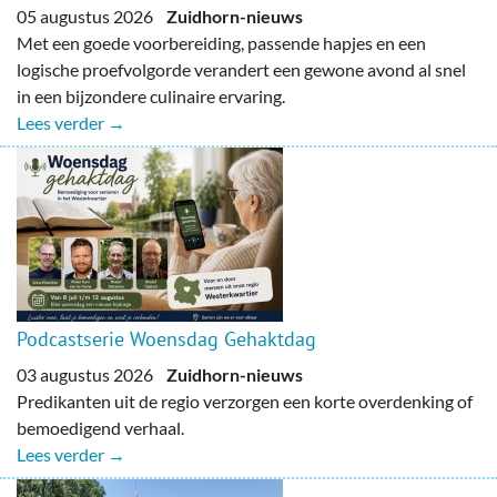
05 augustus 2026
Zuidhorn-nieuws
Met een goede voorbereiding, passende hapjes en een
logische proefvolgorde verandert een gewone avond al snel
in een bijzondere culinaire ervaring.
Lees verder →
Podcastserie Woensdag Gehaktdag
03 augustus 2026
Zuidhorn-nieuws
Predikanten uit de regio verzorgen een korte overdenking of
bemoedigend verhaal.
Lees verder →