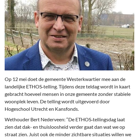
Op 12 mei doet de gemeente Westerkwartier mee aan de
landelijke ETHOS‑telling. Tijdens deze teldag wordt in kaart
gebracht hoeveel mensen in onze gemeente zonder stabiele
woonplek leven. De telling wordt uitgevoerd door
Hogeschool Utrecht en Kansfonds.
Wethouder Bert Nederveen: “De ETHOS‑tellingsdag laat
zien dat dak- en thuisloosheid verder gaat dan wat we op
straat zien. Juist ook de minder zichtbare situaties willen we