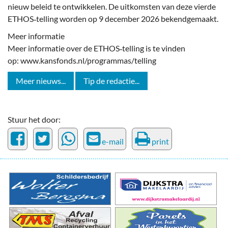
nieuw beleid te ontwikkelen. De uitkomsten van deze vierde
ETHOS‑telling worden op 9 december 2026 bekendgemaakt.
Meer informatie
Meer informatie over de ETHOS‑telling is te vinden
op: www.kansfonds.nl/programmas/telling
Meer nieuws...
Tip de redactie...
Stuur het door:
e-mail
print