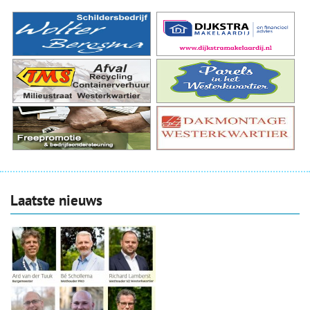
Laatste nieuws