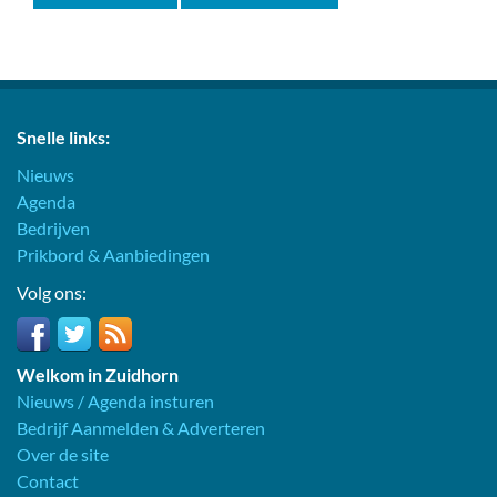
Snelle links:
Nieuws
Agenda
Bedrijven
Prikbord & Aanbiedingen
Volg ons:
Welkom in Zuidhorn
Nieuws / Agenda insturen
Bedrijf Aanmelden & Adverteren
Over de site
Contact