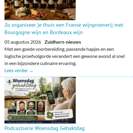
Zo organiseer je thuis een Franse wijnproeverij met
Bourgogne wijn en Bordeaux wijn
05 augustus 2026
Zuidhorn-nieuws
Met een goede voorbereiding, passende hapjes en een
logische proefvolgorde verandert een gewone avond al snel
in een bijzondere culinaire ervaring.
Lees verder →
Podcastserie Woensdag Gehaktdag