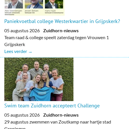
Paniekvoetbal college Westerkwartier in Grijpskerk?
05 augustus 2026
Zuidhorn-nieuws
Team raad & college speelt zaterdag tegen Vrouwen 1
Grijpskerk
Lees verder →
Swim team Zuidhorn accepteert Challenge
05 augustus 2026
Zuidhorn-nieuws
29 augustus zwemmen van Zoutkamp naar hartje stad
Groningen