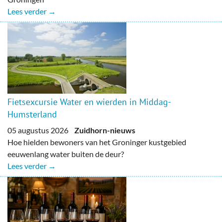
Lees verder →
Fietsexcursie Water en wierden in Middag-
Humsterland
05 augustus 2026
Zuidhorn-nieuws
Hoe hielden bewoners van het Groninger kustgebied
eeuwenlang water buiten de deur?
Lees verder →