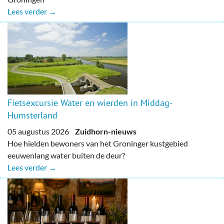
Lees verder →
Fietsexcursie Water en wierden in Middag-
Humsterland
05 augustus 2026
Zuidhorn-nieuws
Hoe hielden bewoners van het Groninger kustgebied
eeuwenlang water buiten de deur?
Lees verder →