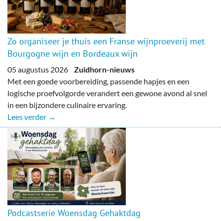
Zo organiseer je thuis een Franse wijnproeverij met
Bourgogne wijn en Bordeaux wijn
05 augustus 2026
Zuidhorn-nieuws
Met een goede voorbereiding, passende hapjes en een
logische proefvolgorde verandert een gewone avond al snel
in een bijzondere culinaire ervaring.
Lees verder →
Podcastserie Woensdag Gehaktdag