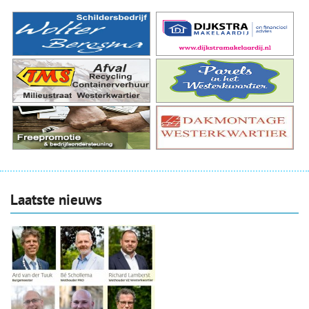
Laatste nieuws