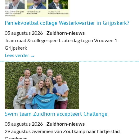
Paniekvoetbal college Westerkwartier in Grijpskerk?
05 augustus 2026
Zuidhorn-nieuws
Team raad & college speelt zaterdag tegen Vrouwen 1
Grijpskerk
Lees verder →
Swim team Zuidhorn accepteert Challenge
05 augustus 2026
Zuidhorn-nieuws
29 augustus zwemmen van Zoutkamp naar hartje stad
Groningen