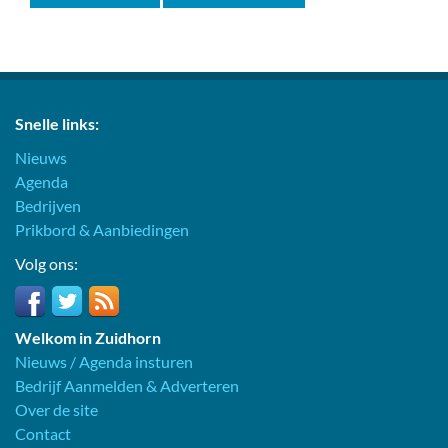
Snelle links:
Nieuws
Agenda
Bedrijven
Prikbord & Aanbiedingen
Volg ons:
Welkom in Zuidhorn
Nieuws / Agenda insturen
Bedrijf Aanmelden & Adverteren
Over de site
Contact